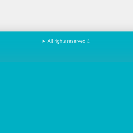
All rights reserved ©