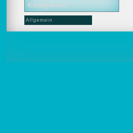
Kategorien
Allgemein